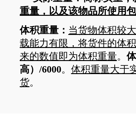
重量，以及该物品所使用
体积重量：
当货物体积较
载能力有限，将货件的体
来的数值即为体积重量
。
高）/6000
。
体积重量大于
货
。