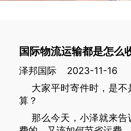
国际物流运输都是怎么收
泽邦国际 2023-11-16
大家平时寄件时，是不
算？
那么今天，
小泽
就来告
费的，又该如何节省运费