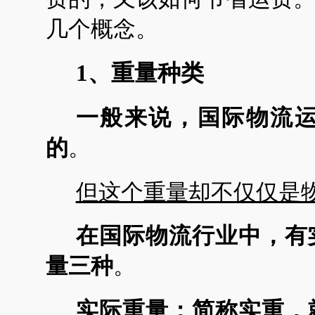
几个概念。
1、重量种类
一般来说，国际
物流
的
。
但这个重量却不仅仅是
在国际物流行业中，有
量
三种
。
实际重量
：简称实重
，