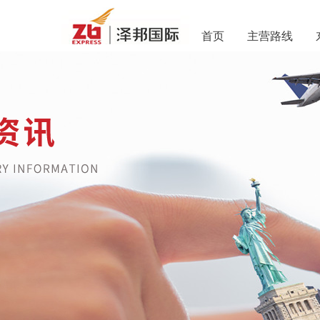
首页
主营路线