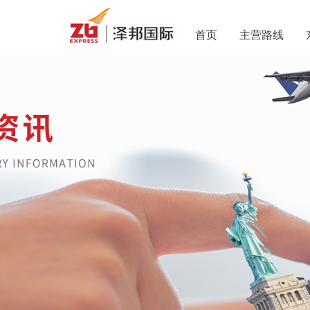
首页
主营路线