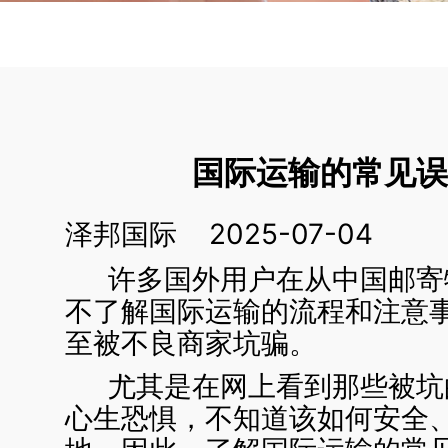
国际运输的常见
泽邦国际 2025-07-04
许多国外用户在从中国邮寄
不了解国际运输的流程和注意
至被不良商家坑骗。
尤其是在网上看到那些被坑
心生恐惧，不知道该如何安全