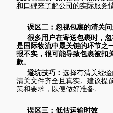
和口碑来了解公司的实际服务
误区二：忽视包裹的清关问
很多用户在寄送包裹时，忽
是国际物流中最关键的环节之
报不实，很可能导致包裹被扣
款
。
避坑技巧：
选择有清关经验
清关文件齐全且真实。建议提
策和要求，以便做好准备
。
误区三：低估运输时效