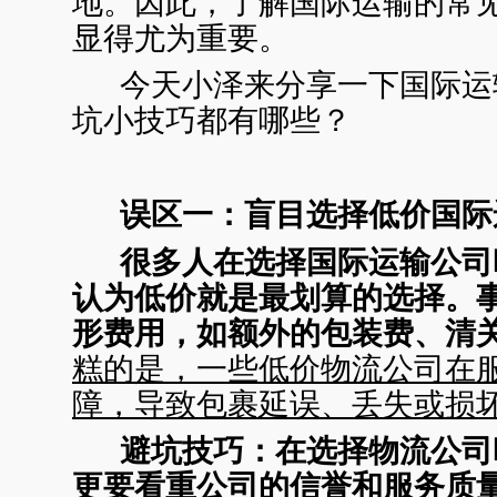
地。因此，了解国际运输的常
显得尤为重要。
今天小泽来分享一下国际运
坑小技巧都有哪些？
误区一：盲目选择低价国际
很多人在选择国际运输公司
认为低价就是最划算的选择。
形费用，如额外的包装费、清
糕的是，一些低价物流公司在
障，导致包裹延误、丢失或损
避坑技巧：
在选择物流公司
更要看重公司的信誉和服务质