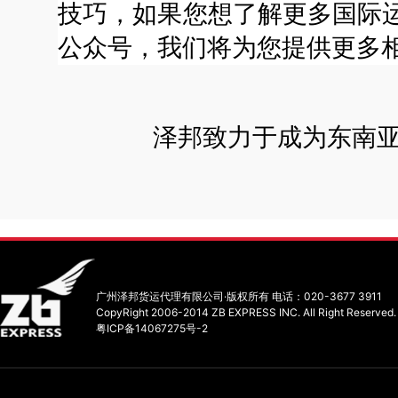
技巧，
如果您想了解
更多国际
公众号，我们将为您提供更多
泽邦致力于成为东南
广州泽邦货运代理有限公司·版权所有 电话：020-3677 3911
CopyRight 2006-2014 ZB EXPRESS INC. All Right Reserved.
粤ICP备14067275号-2