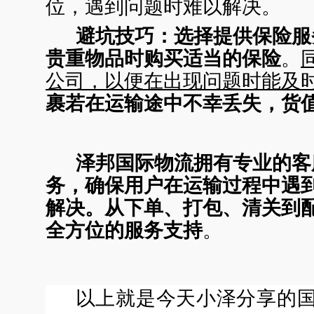
位，遇到问题时难以解决。
避坑技巧：
选择提供保险服
贵重物品时购买适当的保险
。
公司，以便在出现问题时能及
裹若在运输途中不幸丢失，货
泽邦国际物流拥有专业的客
务，确保用户在运输过程中遇
解决。从下单、打包、清关到
全方位的服务支持
。
以上就是今天小泽分享的