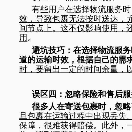
有些用户在选择物流服务时
效，导致包裹无法按时送达，
间节点上。这不仅影响使用，
用
。
避坑技巧：
在选择物流服务
道的运输时效，根据自己的需
时，要留出一定的时间余量，
误区四：忽略保险和售后服
很多人在寄送包裹时，忽略
旦包裹在运输过程中出现丢失
保障，很难获得赔偿
。此外，