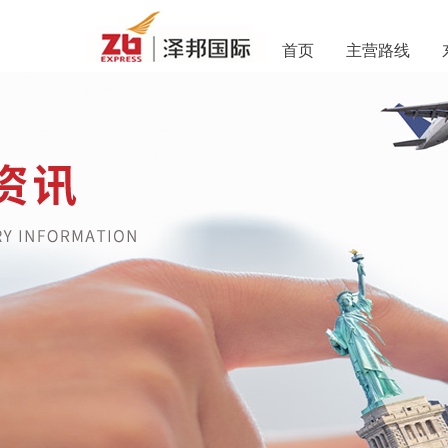
首页
主营路线