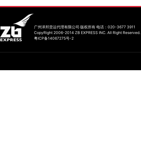
广州泽邦货运代理有限公司·版权所有 电话：020-3677 3911
CopyRight 2006-2014 ZB EXPRESS INC. All Right Reserved.
粤ICP备14067275号-2