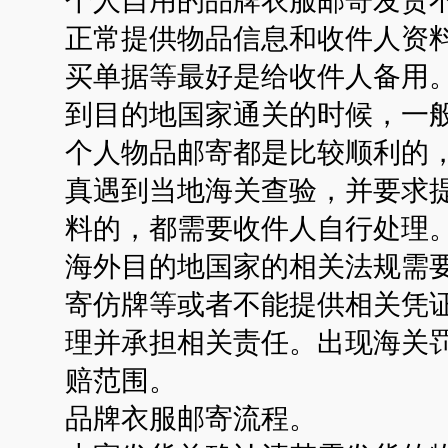
正常提供物品信息和收件人资
买单据等最好是给收件人备用
到目的地国家通关的时候，一
个人物品邮寄都是比较顺利的
真遇到当地海关查验，并要求
料的，都需要收件人自行处理
海外目的地国家的相关法规需
寄仿牌等或者不能提供相关凭
理并承担相关责任。出现海关
赔范围。
品牌衣服邮寄流程。