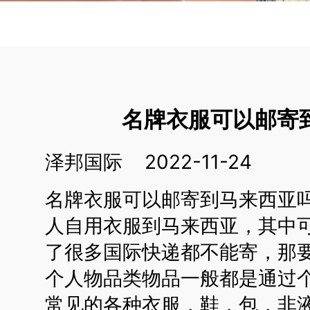
名牌衣服可以邮寄
泽邦国际 2022-11-24
名牌衣服可以邮寄到马来西亚
人自用衣服到马来西亚，其中
了很多国际快递都不能寄，那
个人物品类物品一般都是通过
常见的各种衣服，鞋，包，非