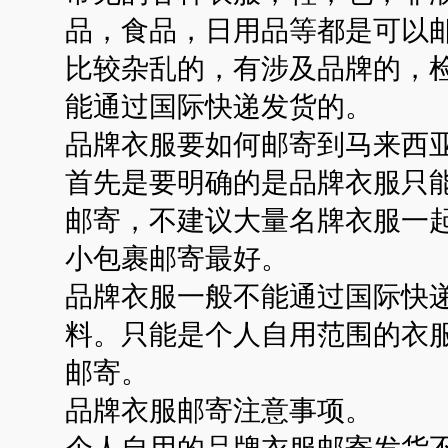
品，食品，日用品等都是可以
比较杂乱的，有涉及品牌的，
能通过国际快递发货的。
品牌衣服要如何邮寄到马来西
首先是要明确的是品牌衣服只
邮寄，不建议大量名牌衣服一
小包裹邮寄最好。
品牌衣服一般不能通过国际快
料。只能是个人自用范围的衣
邮寄。
品牌衣服邮寄注意事项。
个人自用的品牌衣服邮寄发货