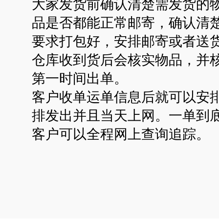
大家发货前确认清楚需发货的
品是否都能正常邮寄，确认清
要求打包好，安排邮寄或者送
仓库收到货后会核实物品，并
第一时间出单。
客户收单运单信息后就可以安
排发出并且当天上网。一单到
客户可以全程网上查询追踪。