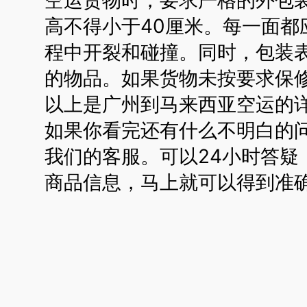
高不得小于40厘米。每一面都
程中开裂和碰撞。同时，包装
的物品。如果货物未按要求保
以上是广州到马来西亚空运的
如果你看完还有什么不明白的
我们的客服。可以24小时答疑
商品信息，马上就可以得到准