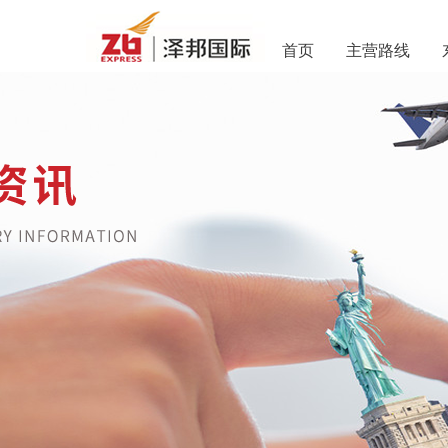
首页
主营路线