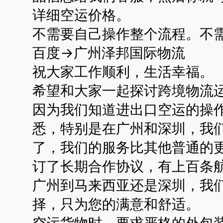
详细空运价格。
不需要自己操作整个流程。不
百度→广州泽邦国际物流
祝大家工作顺利，生活幸福。
希望和大家一起探讨跨境物流运
因为我们知道进出口空运的操
悉，特别是在广州和深圳，我
了，我们的服务比其他普通的更
订了长期合作协议，有上百条
广州到马来西亚还是深圳，我
择，只为您的满意和舒适。
空运货物时，要求严格的外包