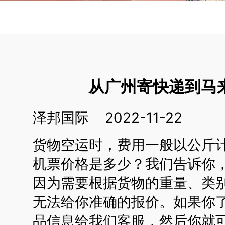
从广州寄快递到马
泽邦国际 2022-11-22
货物空运时，费用一般以公斤
机票价格是多少？我们告诉你，这
因为需要根据货物的重量、类
无法给你准确的报价。如果你
品信息给我们客服，然后你就