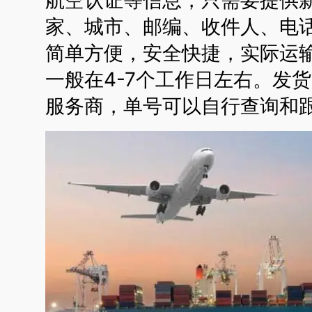
家、城市、邮编、收件人、电话
简单方便，安全快捷，实际运
一般在4-7个工作日左右。发
服务商，单号可以自行查询和