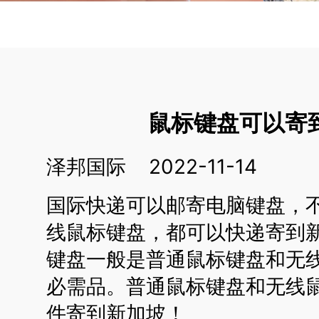
鼠标键盘可以寄
泽邦国际 2022-11-14
国际快递可以邮寄电脑键盘，
线鼠标键盘，都可以快递寄到
键盘一般是普通鼠标键盘和无
必需品。普通鼠标键盘和无线
件寄到新加坡！