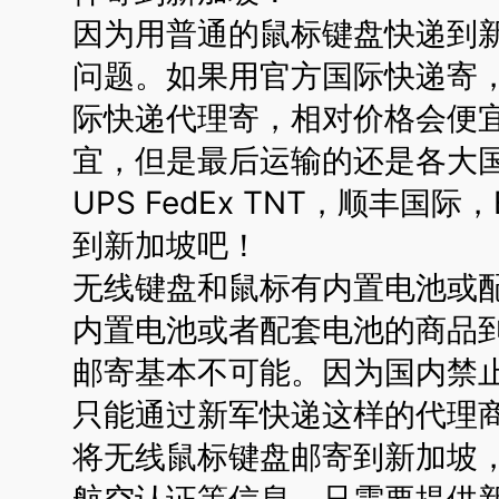
因为用普通的鼠标键盘快递到
问题。如果用官方国际快递寄
际快递代理寄，相对价格会便
宜，但是最后运输的还是各大国
UPS FedEx TNT，顺丰国
到新加坡吧！
无线键盘和鼠标有内置电池或
内置电池或者配套电池的商品
邮寄基本不可能。因为国内禁
只能通过新军快递这样的代理
将无线鼠标键盘邮寄到新加坡
航空认证等信息，只需要提供新