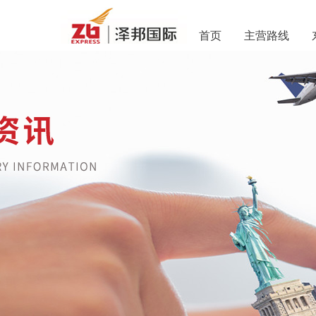
首页
主营路线