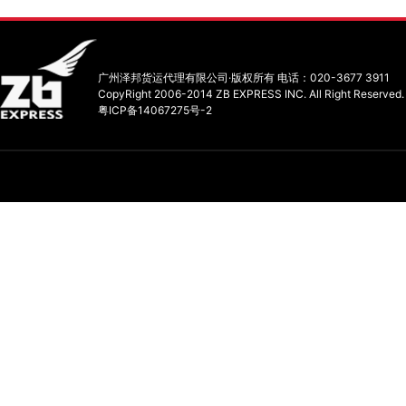
广州泽邦货运代理有限公司·版权所有 电话：020-3677 3911
CopyRight 2006-2014 ZB EXPRESS INC. All Right Reserved.
粤ICP备14067275号-2