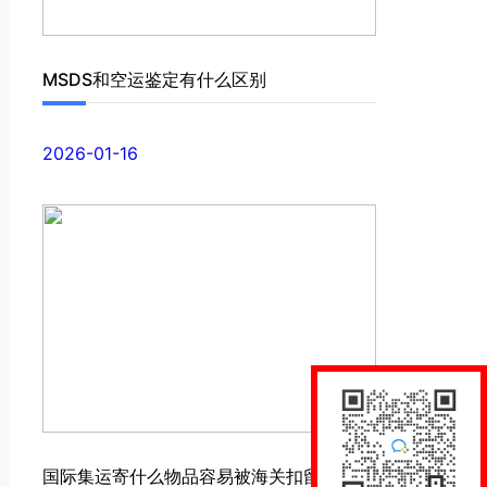
MSDS和空运鉴定有什么区别
2026-01-16
国际集运寄什么物品容易被海关扣留