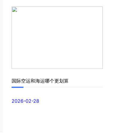
国际空运和海运哪个更划算
2026-02-28