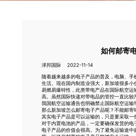
如何邮寄
泽邦国际 2022-11-14
随着越来越多的电子产品的普及，电脑、手
生活。现在国内制造业强大，新加坡很多小
易燃易爆特性，此类带电产品在国际航空运
高。虽然国际快递对带电品的管控一直比较
我国航空运输通告也明确禁止国际航空运输
那么新加坡怎么邮寄电子产品呢？不能邮寄
其实电子产品是可以运输的，只是要采取一
对于内置电池的产品，一定要确保发货的电
电子产品的价值会很高。为了避免运输途中