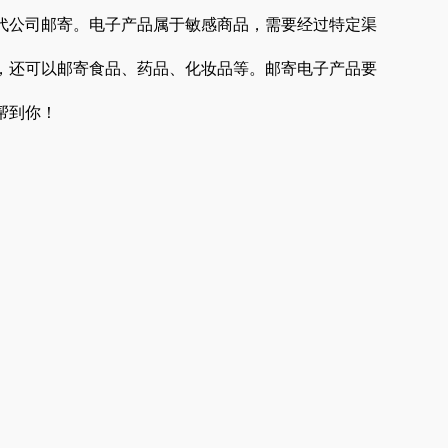
代公司邮寄。电子产品属于敏感商品，需要经过特定渠
，还可以邮寄食品、药品、化妆品等。邮寄电子产品要
帮到你！