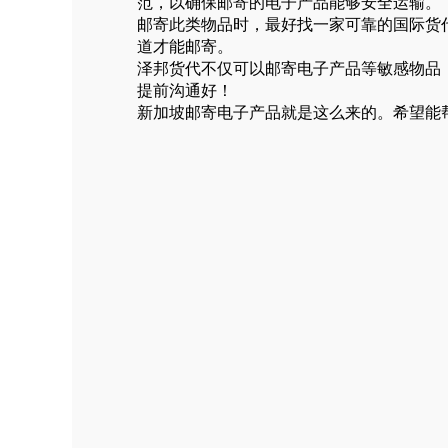
范，以确保邮寄的电子产品能够安全运输。
邮寄此类物品时，最好找一家可靠的国际货
道才能邮寄。
泽邦货代不仅可以邮寄电子产品等敏感物品
提前沟通好！
新加坡邮寄电子产品就是这么来的。希望能