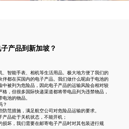
电子产品到新加坡？
机、智能手表、相机等生活用品。极大地方便了我们的
伙伴都在买国内的电子产品。我们做什么呢由于电池的
输中被列为危险品，因此电子产品的运输风险会相对较
严格，但很多国际快递渠道都将带电品列为违禁物品，
带电池的物品。
吗？
些防范措施，满足航空公司对危险品运输的要求。
子产品处于关机状态，不能开机；
的损坏，我们需要在邮寄电子产品时对其包装进行规