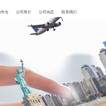
海外仓
公司简介
公司动态
联系我们