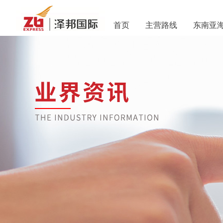
首页
主营路线
东南亚