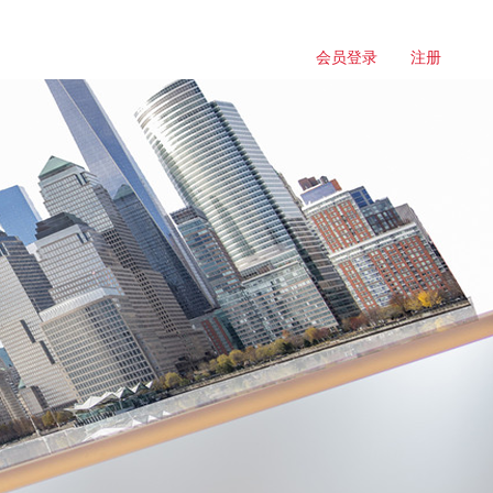
会员登录
注册