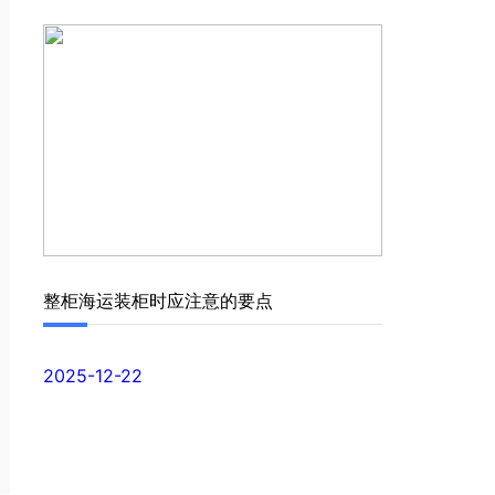
整柜海运装柜时应注意的要点
2025-12-22