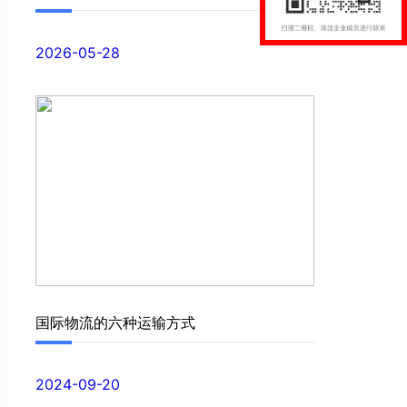
2026-05-28
国际物流的六种运输方式
2024-09-20