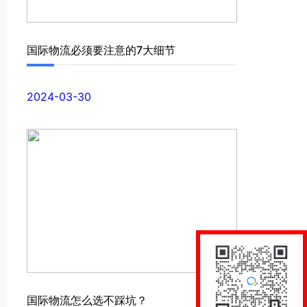
国际物流必须要注意的7大细节
2024-03-30
国际物流怎么选不踩坑？