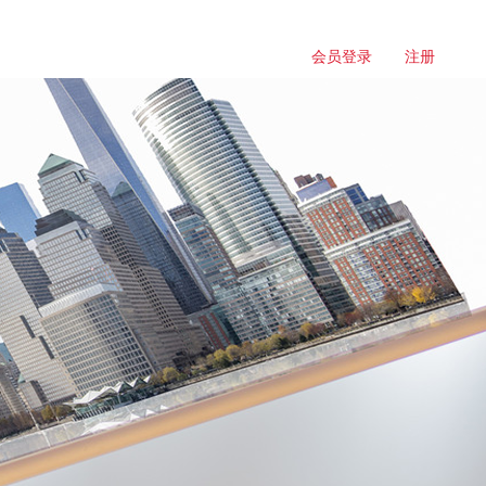
会员登录
注册