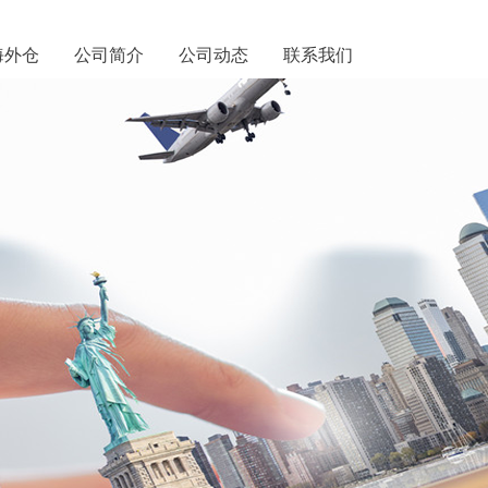
海外仓
公司简介
公司动态
联系我们