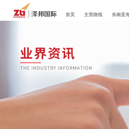
首页
主营路线
东南亚