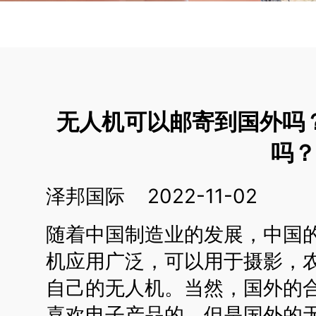
无人机可以邮寄到国外吗
吗
泽邦国际 2022-11-02
随着中国制造业的发展，中国
机应用广泛，可以用于摄影，
自己的无人机。当然，国外的
喜欢电子产品的。但是国外的