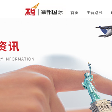
首页
主营路线