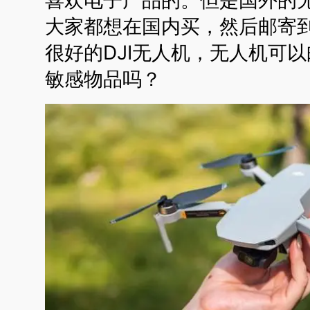
大家都想在国内买，然后邮寄
很好的DJI无人机，无人机可
敏感物品吗？