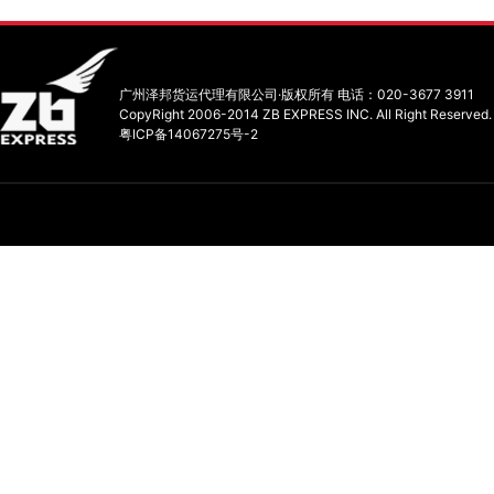
广州泽邦货运代理有限公司·版权所有 电话：020-3677 3911
CopyRight 2006-2014 ZB EXPRESS INC. All Right Reserved.
粤ICP备14067275号-2