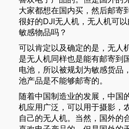
大家都想在国内买，然后邮寄
很好的DJI无人机，无人机可
敏感物品吗？
可以肯定以及确定的是，无人
是无人机同样也是能有邮寄到
电池，所以被规划为敏感货品
池产品是不能够邮寄的。
随着中国制造业的发展，中国
机应用广泛，可以用于摄影，
自己的无人机。当然，国外的
喜欢电子产品的。但是国外的